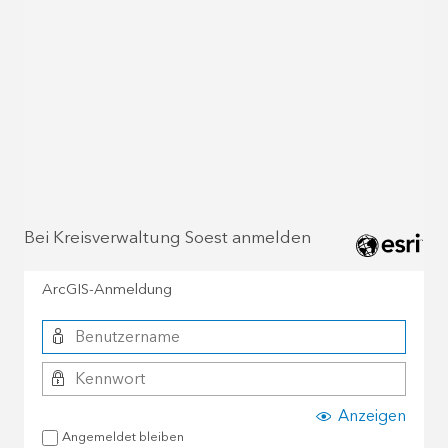
Bei Kreisverwaltung Soest anmelden
ArcGIS-Anmeldung
Anzeigen
Angemeldet bleiben