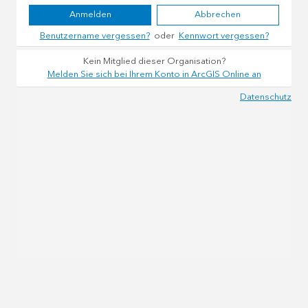
Anmelden
Abbrechen
Benutzername vergessen?
oder
Kennwort vergessen?
Kein Mitglied dieser Organisation?
Melden Sie sich bei Ihrem Konto in ArcGIS Online an
Datenschutz